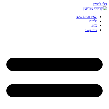
דלג לתוכן
האירועים שלנו
גלריה
בלוג
צור קשר