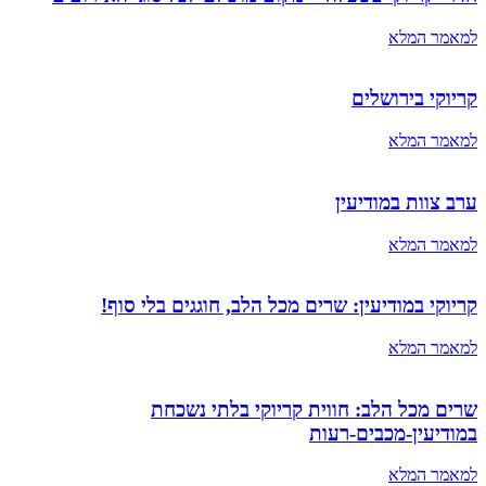
למאמר המלא
קריוקי בירושלים
למאמר המלא
ערב צוות במודיעין
למאמר המלא
קריוקי במודיעין: שרים מכל הלב, חוגגים בלי סוף!
למאמר המלא
שרים מכל הלב: חווית קריוקי בלתי נשכחת
במודיעין-מכבים-רעות
למאמר המלא