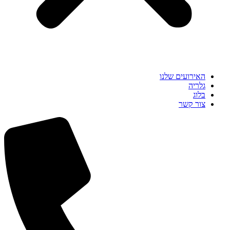
האירועים שלנו
גלריה
בלוג
צור קשר