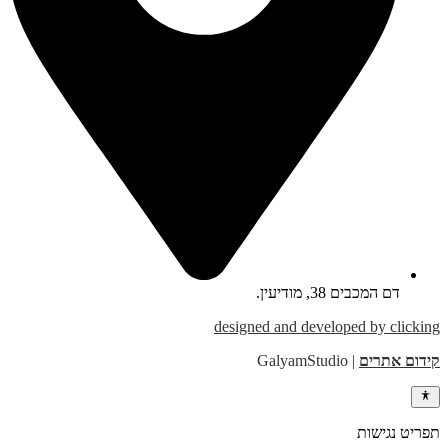
דם המכבים 38, מודיעין.
designed and developed by clicking​
קידום אתרים
| GalyamStudio
תפריט נגישות