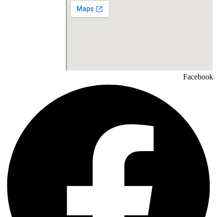
Facebook