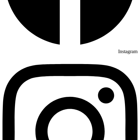
Instagram