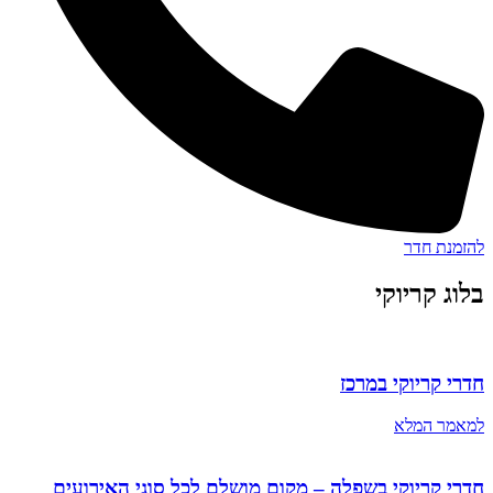
להזמנת חדר
בלוג קריוקי
חדרי קריוקי במרכז
למאמר המלא
חדרי קריוקי בשפלה – מקום מושלם לכל סוגי האירועים