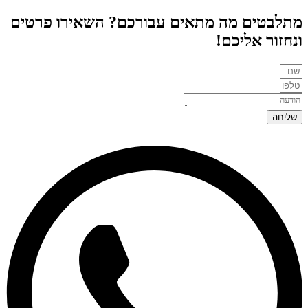
מתלבטים מה מתאים עבורכם? השאירו פרטים
ונחזור אליכם!
שליחה